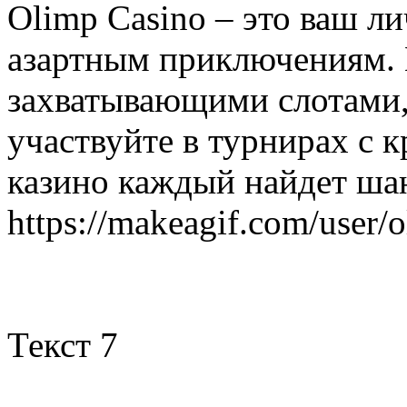
Olimp Casino – это ваш л
азартным приключениям.
захватывающими слотами,
участвуйте в турнирах с
казино каждый найдет шан
https://makeagif.com/user/
Текст 7