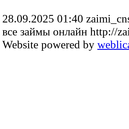
28.09.2025 01:40
zaimi_cn
все займы онлайн http://za
Website powered by
weblic