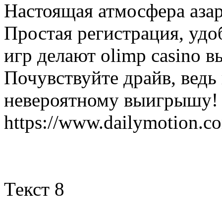
Настоящая атмосфера азар
Простая регистрация, уд
игр делают olimp casino 
Почувствуйте драйв, ведь
невероятному выигрышу!
https://www.dailymotion.c
Текст 8