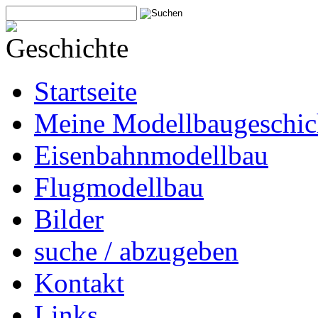
Startseite
Meine Modellbaugeschic
Eisenbahnmodellbau
Flugmodellbau
Bilder
suche / abzugeben
Kontakt
Links