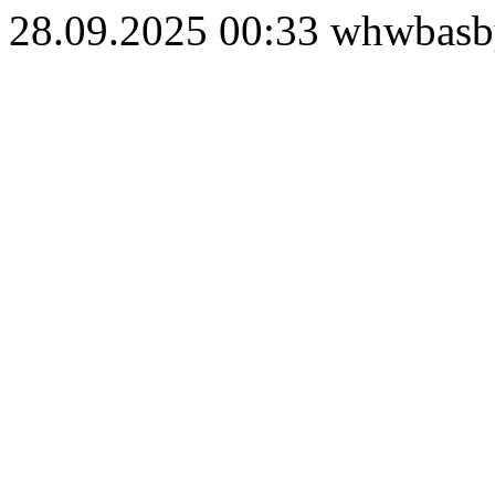
28.09.2025 00:33
whwbas